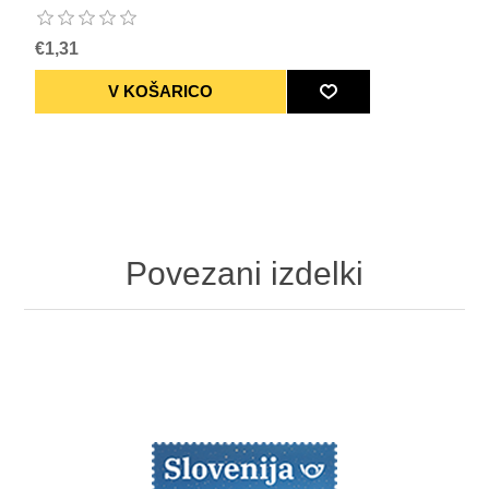
€1,31
Povezani izdelki