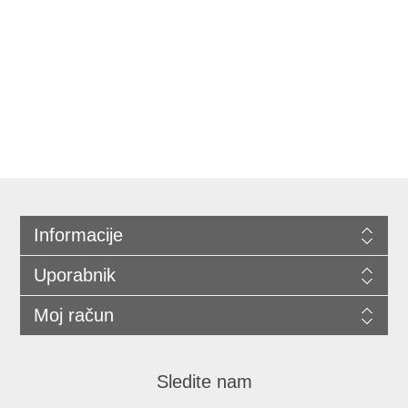
Informacije
Uporabnik
Moj račun
Sledite nam