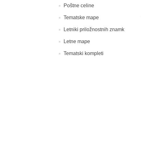
Poštne celine
Tematske mape
Letniki priložnostnih znamk
Letne mape
Tematski kompleti