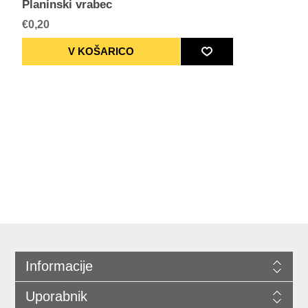
Planinski vrabec
€0,20
Informacije
Uporabnik