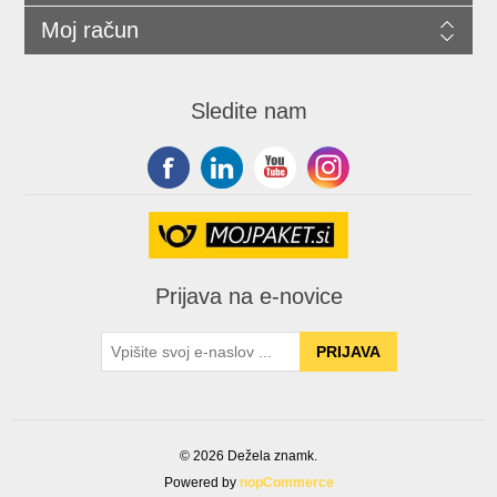
Moj račun
Sledite nam
Prijava na e-novice
© 2026 Dežela znamk.
Powered by
nopCommerce