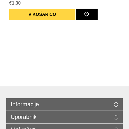
€1,30
Informacije
Uporabnik