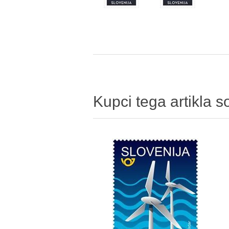
Kupci tega artikla so