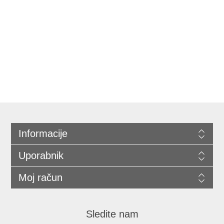
Informacije
Uporabnik
Moj račun
Sledite nam