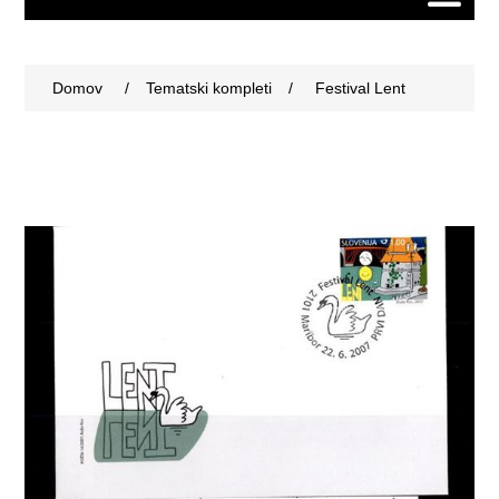
Domov
/
Tematski kompleti
/
Festival Lent