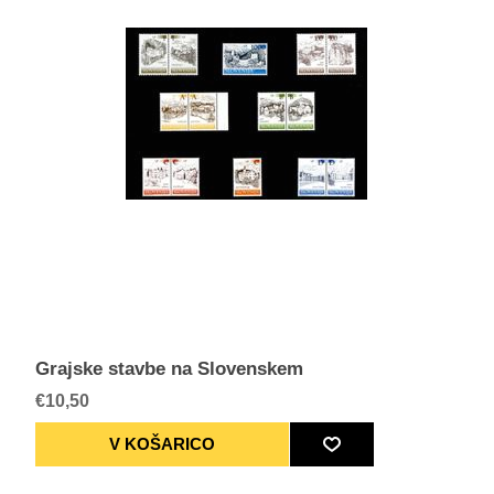
Grajske stavbe na Slovenskem
€10,50