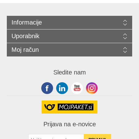
Informacije
Uporabnik
Moj račun
Sledite nam
Prijava na e-novice