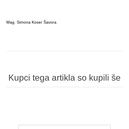
Mag. Simona Koser Šavora
Kupci tega artikla so kupili še