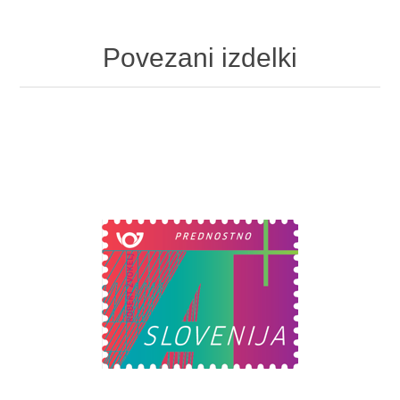
Povezani izdelki