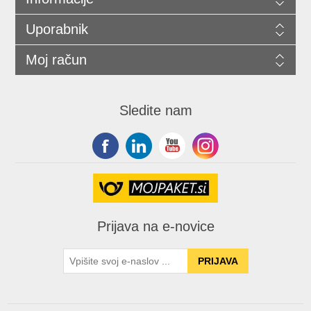
Uporabnik
Moj račun
Sledite nam
Prijava na e-novice